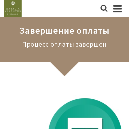
Завершение оплаты
Процесс оплаты завершен