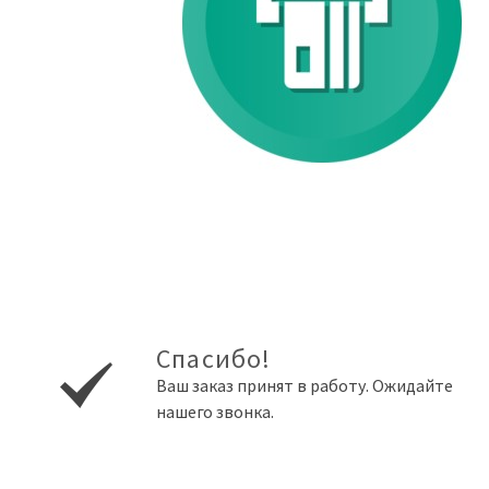
Спасибо!
Ваш заказ принят в работу. Ожидайте
нашего звонка.