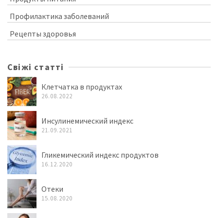
Профилактика заболеваний
Рецепты здоровья
Свіжі статті
Клетчатка в продуктах
26.08.2022
Инсулинемический индекс
21.09.2021
Гликемический индекс продуктов
16.12.2020
Отеки
15.08.2020