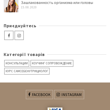
Зашлакованность организма или головы
15.08.2020
Приєднуйтесь
Категорії товарів
КОНСУЛЬТАЦИИ
КОУЧИНГ СОПРОВОЖДЕНИЕ
КУРС САМСЕБЕНУТРИЦИОЛОГ
FACEBOOK
INSTAGRAM