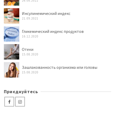
26.08.2022
Инсулинемический индекс
21.09.2021
Гликемический индекс продуктов
16.12.2020
Отеки
15.08.2020
Зашлакованность организма или головы
15.08.2020
Приєднуйтесь