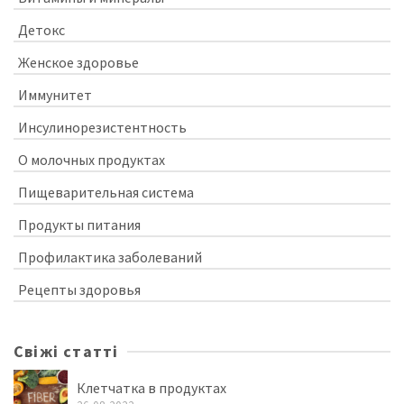
Детокс
Женское здоровье
Иммунитет
Инсулинорезистентность
О молочных продуктах
Пищеварительная система
Продукты питания
Профилактика заболеваний
Рецепты здоровья
Свіжі статті
Клетчатка в продуктах