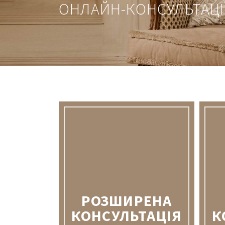
ОНЛАЙН-КОНСУЛЬТАЦІ
РОЗШИРЕНА
КОНСУЛЬТАЦІЯ
К