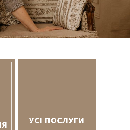
УСІ ПОСЛУГИ
ІЯ