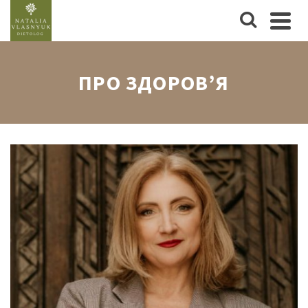
ПРО ЗДОРОВ’Я