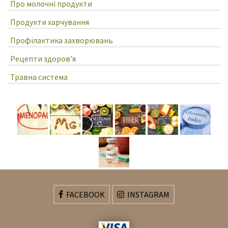
Про молочні продукти
Продукти харчування
Профілактика захворювань
Рецепти здоров'я
Травна система
FACEBOOK
INSTAGRAM