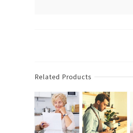
Related Products