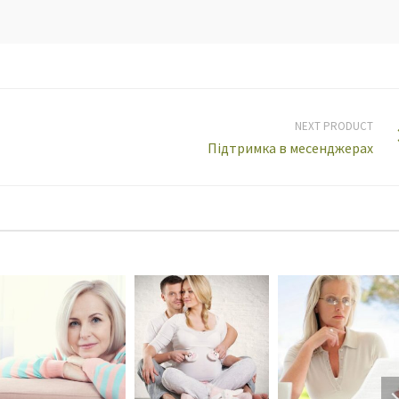
NEXT PRODUCT
Підтримка в месенджерах