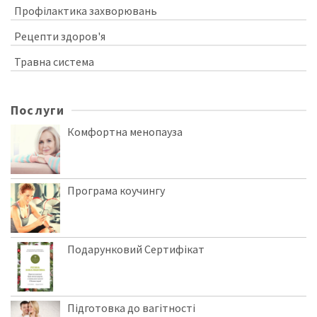
Профілактика захворювань
Рецепти здоров'я
Травна система
Послуги
Комфортна менопауза
Програма коучингу
Подарунковий Сертифікат
Підготовка до вагітності