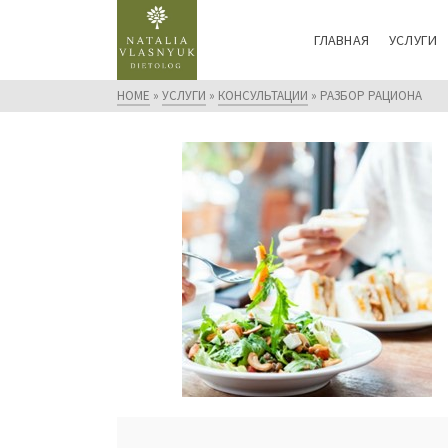
ГЛАВНАЯ
УСЛУГИ
HOME
»
УСЛУГИ
»
КОНСУЛЬТАЦИИ
»
РАЗБОР РАЦИОНА