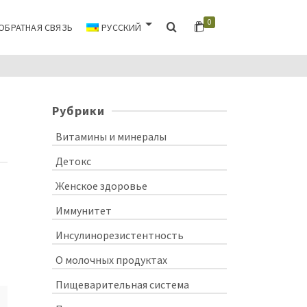
0
ОБРАТНАЯ СВЯЗЬ
РУССКИЙ
Рубрики
Витамины и минералы
Детокс
Женское здоровье
Иммунитет
Инсулинорезистентность
О молочных продуктах
Пищеварительная система