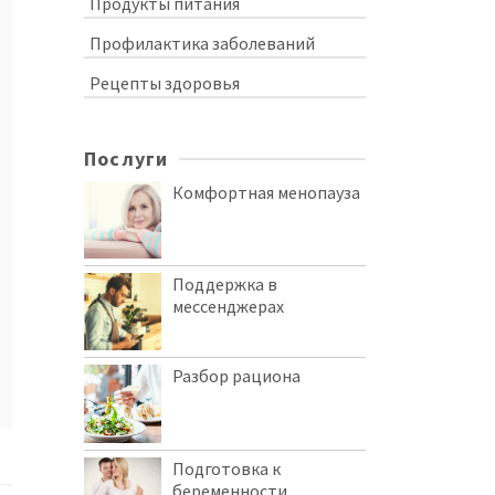
Продукты питания
Профилактика заболеваний
Рецепты здоровья
Послуги
Комфортная менопауза
Поддержка в
мессенджерах
Разбор рациона
Подготовка к
беременности