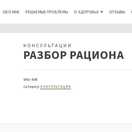
ОБО МНЕ
РЕШАЕМЫЕ ПРОБЛЕМЫ
О ЗДОРОВЬЕ
ОТЗЫВЫ
КОНСУЛЬТАЦИИ
РАЗБОР РАЦИОНА
SKU:
K08
Category:
КОНСУЛЬТАЦИИ