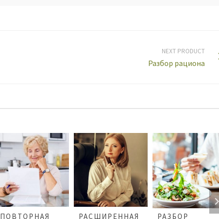
NEXT PRODUCT
Разбор рациона
ПОВТОРНАЯ
РАСШИРЕННАЯ
РАЗБОР