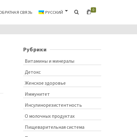
0
ОБРАТНАЯ СВЯЗЬ
РУССКИЙ
Рубрики
Витамины и минералы
Детокс
Женское здоровье
Иммунитет
Инсулинорезистентность
О молочных продуктах
Пищеварительная система