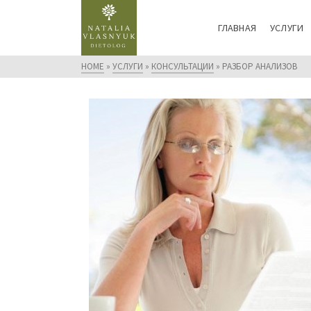
ГЛАВНАЯ
УСЛУГИ
HOME
»
УСЛУГИ
»
КОНСУЛЬТАЦИИ
»
РАЗБОР АНАЛИЗОВ