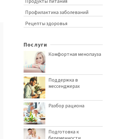
Продукты питания
Профилактика заболеваний
Рецепты здоровья
Послуги
Комфортная менопауза
Поддержка в
мессенджерах
Разбор рациона
Подготовка к
беременности