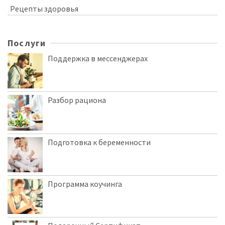
Рецепты здоровья
Послуги
Поддержка в мессенджерах
Разбор рациона
Подготовка к беременности
Программа коучинга