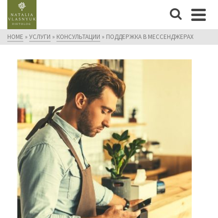
HOME
»
УСЛУГИ
»
КОНСУЛЬТАЦИИ
»
ПОДДЕРЖКА В МЕССЕНДЖЕРАХ