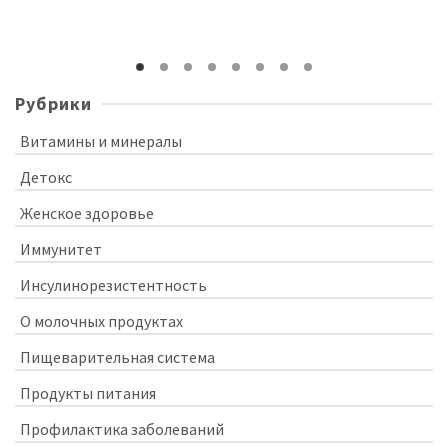
Рубрики
Витамины и минералы
Детокс
Женское здоровье
Иммунитет
Инсулинорезистентность
О молочных продуктах
Пищеварительная система
Продукты питания
Профилактика заболеваний