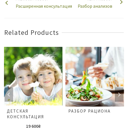
Расширенная консультация
Разбор анализов
Related Products
ДЕТСКАЯ
РАЗБОР РАЦИОНА
КОНСУЛЬТАЦИЯ
19 600
₴