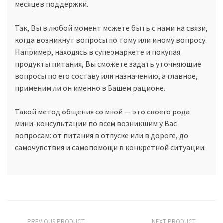
месяцев поддержки.
Так, Вы в любой момент можете быть с нами на связи,
когда возникнут вопросы по тому или иному вопросу.
Например, находясь в супермаркете и покупая
продукты питания, Вы сможете задать уточняющие
вопросы по его составу или назначению, а главное,
применим ли он именно в Вашем рационе.
Такой метод общения со мной — это своего рода
мини-консультации по всем возникшим у Вас
вопросам: от питания в отпуске или в дороге, до
самочувствия и самопомощи в конкретной ситуации.
PREVIOUS PRODUCT
NEXT PRODUCT