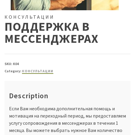
КОНСУЛЬТАЦИИ
ПОДДЕРЖКА В
МЕССЕНДЖЕРАХ
SKU:
K04
Category:
КОНСУЛЬТАЦИИ
Description
Если Вам необходима дополнительная помощь и
мотивация на переходный период, мы предоставляем
услугу сопровождения в мессенджерах в течении 1
месяца. Вы можете выбрать нужное Вам количество