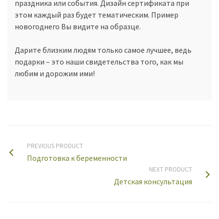
праздника или события. Дизайн сертификата при
этом каждый раз будет тематическим. Пример
новогоднего Вы видите на образце.
Дарите близким людям только самое лучшее, ведь
подарки – это наши свидетельства того, как мы
любим и дорожим ими!
PREVIOUS PRODUCT
Подготовка к беременности
NEXT PRODUCT
Детская консультация