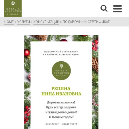
HOME
»
УСЛУГИ
»
КОНСУЛЬТАЦИИ
»
ПОДАРОЧНЫЙ СЕРТИФИКАТ