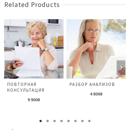
Related Products
ПОВТОРНАЯ
РАЗБОР АНАЛИЗОВ
КОНСУЛЬТАЦИЯ
4 800
₴
9 900
₴