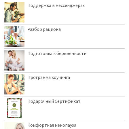
Поддержка в мессенджерах
Разбор рациона
Подготовка к беременности
Программа коучинга
Подарочный Сертификат
Комфортная менопауза