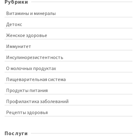
Рубрики
Витамины и минералы
Детокс
Женское здоровье
Иммунитет
Инсулинорезистентность
О молочных продуктах
Пищеварительная система
Продукты питания
Профилактика заболеваний
Рецепты здоровья
Послуги