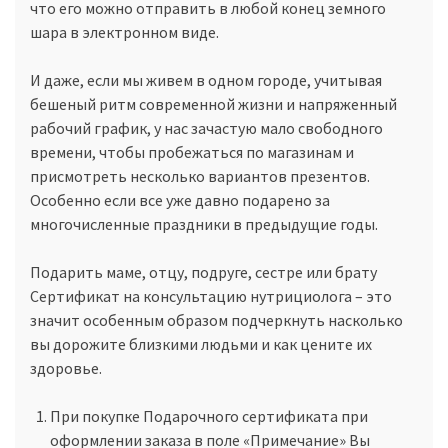
что его можно отправить в любой конец земного
шара в электронном виде.
И даже, если мы живем в одном городе, учитывая
бешеный ритм современной жизни и напряженный
рабочий график, у нас зачастую мало свободного
времени, чтобы пробежаться по магазинам и
присмотреть несколько вариантов презентов.
Особенно если все уже давно подарено за
многочисленные праздники в предыдущие годы.
Подарить маме, отцу, подруге, сестре или брату
Сертификат на консультацию нутрициолога – это
значит особенным образом подчеркнуть насколько
вы дорожите близкими людьми и как цените их
здоровье.
При покупке Подарочного сертификата при
оформлении заказа в поле «Примечание» Вы