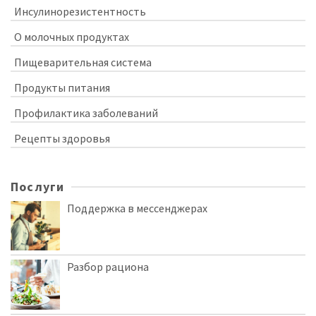
Инсулинорезистентность
О молочных продуктах
Пищеварительная система
Продукты питания
Профилактика заболеваний
Рецепты здоровья
Послуги
Поддержка в мессенджерах
Разбор рациона