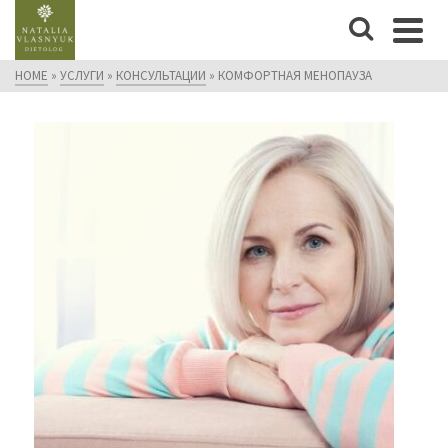
HOME
»
УСЛУГИ
»
КОНСУЛЬТАЦИИ
»
КОМФОРТНАЯ МЕНОПАУЗА