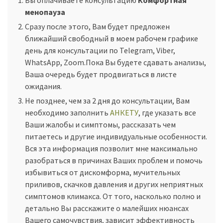
менопауза
Сразу после этого, Вам будет предложен
ближайший свободный в моем рабочем графике
день для консультации по Telegram, Viber,
WhatsApp, Zoom.Пока Вы будете сдавать анализы,
Ваша очередь будет продвигаться в листе
ожидания.
Не позднее, чем за 2 дня до консультации, Вам
необходимо заполнить
АНКЕТУ
, где указать все
Ваши жалобы и симптомы, рассказать чем
питаетесь и другие индивидуальные особенности.
Вся эта информация позволит мне максимально
разобраться в причинах Ваших проблем и помочь
избывиться от дискомформа, мучительных
приливов, скачков давления и других неприятных
симптомов климакса. От того, насколько полно и
детально Вы расскажите о малейших нюансах
Вашего самочувствия, зависит эффективность