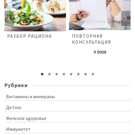
РАЗБОР РАЦИОНА
ПОВТОРНАЯ
КОНСУЛЬТАЦИЯ
9 900
₴
Рубрики
Витамины и минералы
Детокс
Женское здоровье
Иммунитет