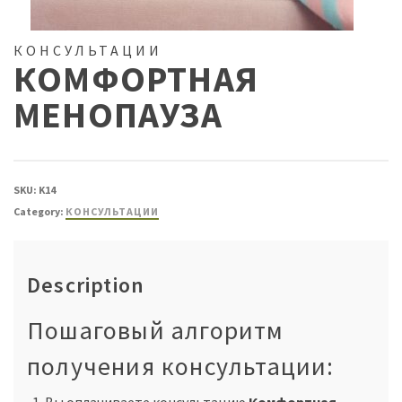
КОНСУЛЬТАЦИИ
КОМФОРТНАЯ
МЕНОПАУЗА
SKU:
K14
Category:
КОНСУЛЬТАЦИИ
Description
Пошаговый алгоритм
получения консультации:
Вы оплачиваете консультацию
Комфортная