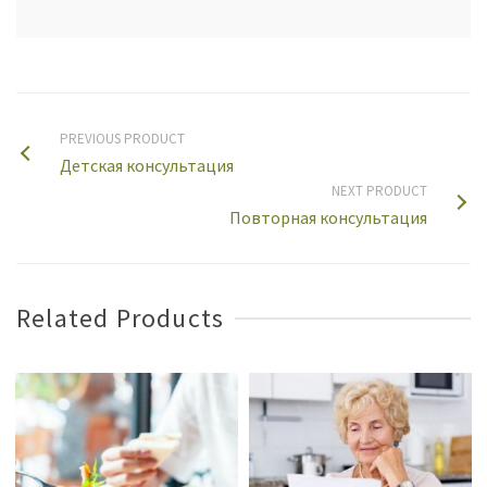
PREVIOUS PRODUCT
Детская консультация
NEXT PRODUCT
Повторная консультация
Related Products