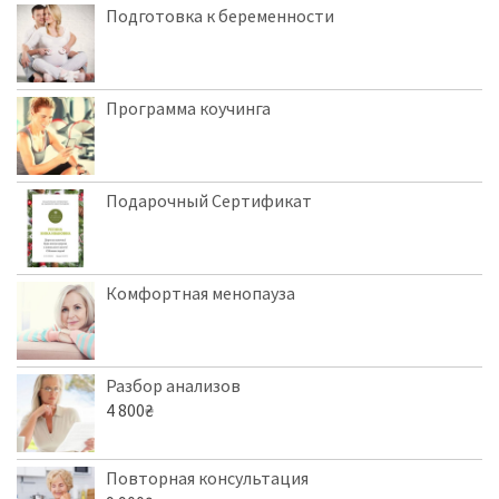
Подготовка к беременности
Программа коучинга
Подарочный Сертификат
Комфортная менопауза
Разбор анализов
4 800
₴
Повторная консультация