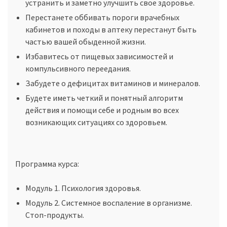
устранить и заметно улучшить свое здоровье.
Перестанете оббивать пороги врачебных
кабинетов и походы в аптеку перестанут быть
частью вашей обыденной жизни.
Избавитесь от пищевых зависимостей и
компульсивного переедания.
Забудете о дефицитах витаминов и минералов.
Будете иметь четкий и понятный алгоритм
действия и помощи себе и родным во всех
возникающих ситуациях со здоровьем.
Программа курса:
Модуль 1. Психология здоровья.
Модуль 2. Системное воспаление в организме.
Стоп-продукты.