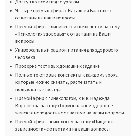
Доступ ко всем видео урокам
Четыре прямых эфира с Натальей Власнюк с
ответами на ваши вопросы
Прямой эфир с клинической психологом на тему
«Психология здоровья» с ответами на Ваши
вопросы
Универсальный рацион питания для здорового
человека
Проверка тестовых домашних заданий
Полные текстовые конспекты к каждому уроку,
которые можно скачать, распечатать и
пользоваться всегда
Прямой эфир с гинекологом, к.м.н. Надежда
Воронкова на тему «Гормональное здоровье –
женская молодость» с ответами на ваши вопросы
Прямой эфир с психологом на тему «Пищевые
зависимости» с ответами на ваши вопросы