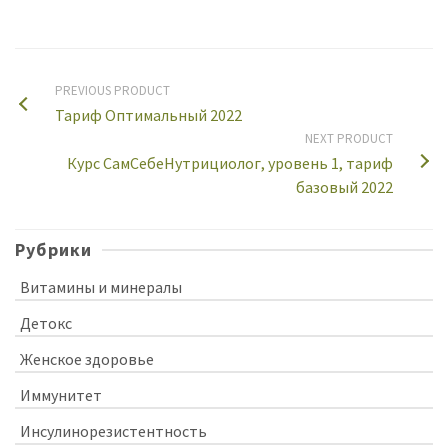
PREVIOUS PRODUCT
Тариф Оптимальный 2022
NEXT PRODUCT
Курс СамСебеНутрициолог, уровень 1, тариф
базовый 2022
Рубрики
Витамины и минералы
Детокс
Женское здоровье
Иммунитет
Инсулинорезистентность