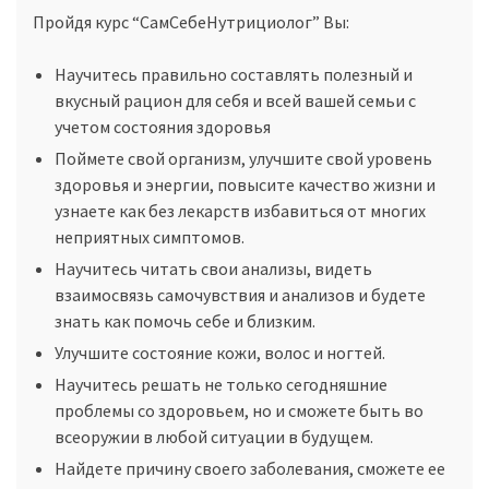
Пройдя курс “СамСебеНутрициолог” Вы:
Научитесь правильно составлять полезный и
вкусный рацион для себя и всей вашей семьи с
учетом состояния здоровья
Поймете свой организм, улучшите свой уровень
здоровья и энергии, повысите качество жизни и
узнаете как без лекарств избавиться от многих
неприятных симптомов.
Научитесь читать свои анализы, видеть
взаимосвязь самочувствия и анализов и будете
знать как помочь себе и близким.
Улучшите состояние кожи, волос и ногтей.
Научитесь решать не только сегодняшние
проблемы со здоровьем, но и сможете быть во
всеоружии в любой ситуации в будущем.
Найдете причину своего заболевания, сможете ее