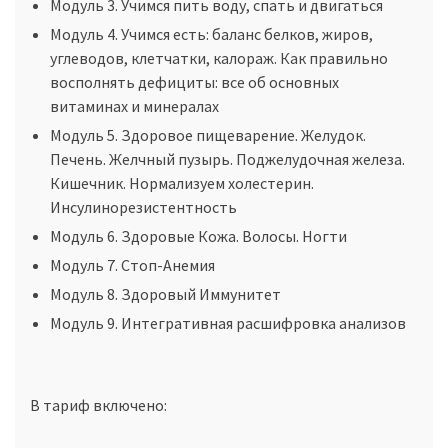
Модуль 3. Учимся пить воду, спать и двигаться
Модуль 4. Учимся есть: баланс белков, жиров,
углеводов, клетчатки, калораж. Как правильно
восполнять дефициты: все об основных
витаминах и минералах
Модуль 5. Здоровое пищеварение. Желудок.
Печень. Желчный пузырь. Поджелудочная железа.
Кишечник. Нормализуем холестерин.
Инсулинорезистентность
Модуль 6. Здоровые Кожа. Волосы. Ногти
Модуль 7. Стоп-Анемия
Модуль 8. Здоровый Иммунитет
Модуль 9. Интегративная расшифровка анализов
В тариф включено: