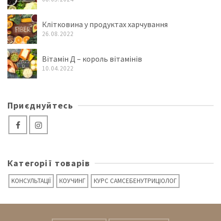
Клітковина у продуктах харчування
26.08.2022
Вітамін Д – король вітамінів
10.04.2022
Приєднуйтесь
Категорії товарів
KОНСУЛЬТАЦІЇ
КОУЧИНГ
КУРС САМСЕБЕНУТРИЦІОЛОГ