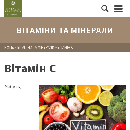
ВІТАМІНИ ТА МІНЕРАЛИ
HOME
»
ВІТАМІНИ ТА МІНЕРАЛИ
»
ВІТАМІН C
Вітамін C
Мабуть,