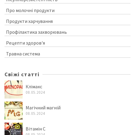
Про молочні продукти
Продукти харчування
Профілактика захворювань
Рецепти здоров'я
Травна система
Свіжі статті
Клімакс
08.05.2024
Магічний магній
08.05.2024
Вітамін C
08.05.2024